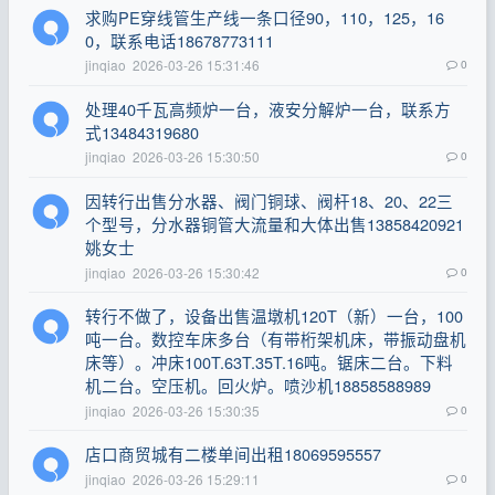
求购PE穿线管生产线一条口径90，110，125，16
0，联系电话18678773111
jinqiao
2026-03-26 15:31:46
0
处理40千瓦高频炉一台，液安分解炉一台，联系方
式13484319680
jinqiao
2026-03-26 15:30:50
0
因转行出售分水器、阀门铜球、阀杆18、20、22三
个型号，分水器铜管大流量和大体出售13858420921
姚女士
jinqiao
2026-03-26 15:30:42
0
转行不做了，设备出售温墩机120T（新）一台，100
吨一台。数控车床多台（有带桁架机床，带振动盘机
床等）。冲床100T.63T.35T.16吨。锯床二台。下料
机二台。空压机。回火炉。喷沙机18858588989
jinqiao
2026-03-26 15:30:35
0
店口商贸城有二楼单间出租18069595557
jinqiao
2026-03-26 15:29:11
0