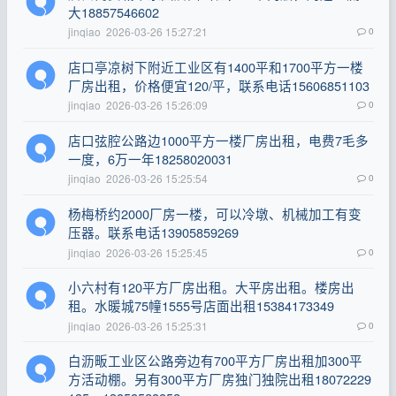
大18857546602
jinqiao
2026-03-26 15:27:21
0
店口亭凉树下附近工业区有1400平和1700平方一楼
厂房出租，价格便宜120/平，联系电话15606851103
jinqiao
2026-03-26 15:26:09
0
店口弦腔公路边1000平方一楼厂房出租，电费7毛多
一度，6万一年18258020031
jinqiao
2026-03-26 15:25:54
0
杨梅桥约2000厂房一楼，可以冷墩、机械加工有变
压器。联系电话13905859269
jinqiao
2026-03-26 15:25:45
0
小六村有120平方厂房出租。大平房出租。楼房出
租。水暖城75幢1555号店面出租15384173349
jinqiao
2026-03-26 15:25:31
0
白沥畈工业区公路旁边有700平方厂房出租加300平
方活动棚。另有300平方厂房独门独院出租18072229