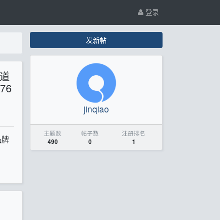
登录
发新帖
管道
76
jinqiao
主题数
帖子数
注册排名
品牌
490
0
1