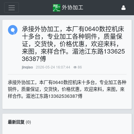
外协加工
承接外协加工，本厂有0640数控机床
十多台，专业加工各种铜件，质量保
证，交货快，价格优惠，欢迎来料，
来图，來样合作。湄池江东路133625
36387傅
2026-05-24 16:07:44
86
jinqiao
承接外协加工，本厂有0640数控机床十多台，专业加工各种
铜件，质量保证，交货快，价格优惠，欢迎来料，来图，來
样合作。湄池江东路13362536387傅
最新回复
(
0
)